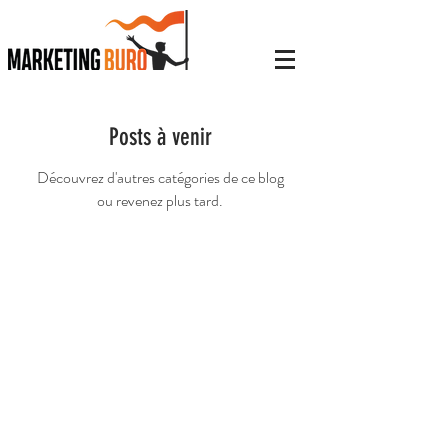
Posts à venir
Découvrez d'autres catégories de ce blog
ou revenez plus tard.